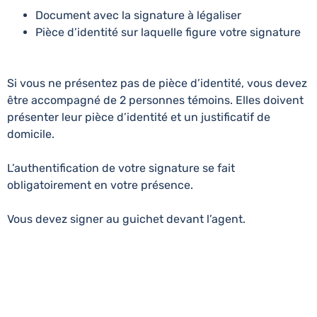
Document avec la signature à légaliser
Pièce d’identité sur laquelle figure votre signature
Si vous ne présentez pas de pièce d’identité, vous devez
être accompagné de 2 personnes témoins. Elles doivent
présenter leur pièce d’identité et un justificatif de
domicile.
L’authentification de votre signature se fait
obligatoirement en votre présence.
Vous devez signer au guichet devant l’agent.