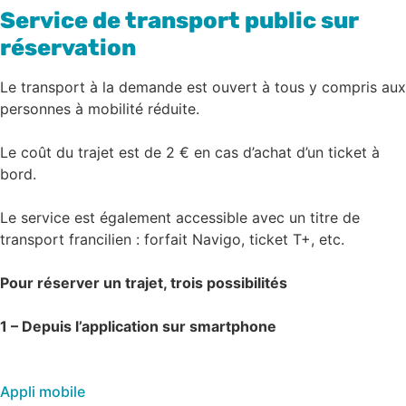
Service de transport public sur
réservation
Le transport à la demande est ouvert à tous y compris aux
personnes à mobilité réduite.
Le coût du trajet est de 2 € en cas d’achat d’un ticket à
bord.
Le service est également accessible avec un titre de
transport francilien : forfait Navigo, ticket T+, etc.
Pour réserver un trajet, trois possibilités
1 – Depuis l’application sur smartphone
Appli mobile