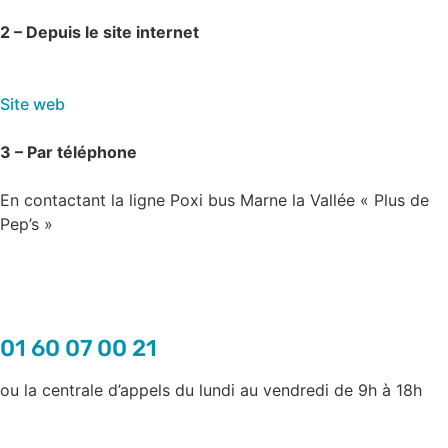
2 – Depuis le site internet
Site web
3 – Par téléphone
En contactant la ligne Poxi bus Marne la Vallée « Plus de
Pep’s »
01 60 07 00 21
ou la centrale d’appels du lundi au vendredi de 9h à 18h