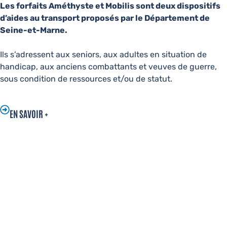
Les forfaits Améthyste et Mobilis sont deux dispositifs
d’aides au transport proposés par le Département de
Seine-et-Marne.
Ils s’adressent aux seniors, aux adultes en situation de
handicap, aux anciens combattants et veuves de guerre,
sous condition de ressources et/ou de statut.
EN SAVOIR +