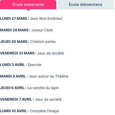
École maternelle
École élémentaire
LUNDI 27 MARS :
Jeux libre Extérieur
MARDI 28 MARS :
Joueur-Cible
JEUDI 30 MARS :
Création perles
VENDREDI 31 MARS :
Jeux de société
LUNDI 3 AVRIL :
Epervier
MARDI 4 AVRIL :
Jeux autour du Théâtre
JEUDI 6 AVRIL :
La carotte du lapin
VENDREDI 7 AVRIL :
Jeux de société
LUNDI 10 AVRIL :
Complète l’image