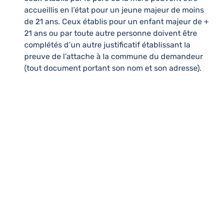
accueillis en l’état pour un jeune majeur de moins
de 21 ans. Ceux établis pour un enfant majeur de +
21 ans ou par toute autre personne doivent être
complétés d’un autre justificatif établissant la
preuve de l’attache à la commune du demandeur
(tout document portant son nom et son adresse).