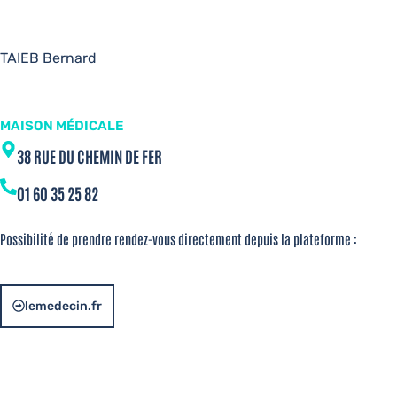
TAIEB Bernard
MAISON MÉDICALE
38 RUE DU CHEMIN DE FER
01 60 35 25 82
Possibilité de prendre rendez-vous directement depuis la plateforme :
lemedecin.fr