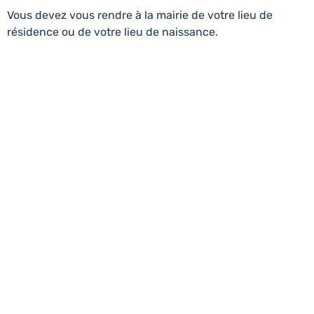
Vous devez vous rendre à la mairie de votre lieu de
résidence ou de votre lieu de naissance.