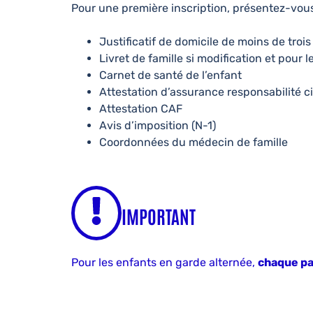
Pour une première inscription, présentez-vous
Justificatif de domicile de moins de troi
Livret de famille si modification et pour
Carnet de santé de l’enfant
Attestation d’assurance responsabilité civ
Attestation CAF
Avis d’imposition (N-1)
Coordonnées du médecin de famille
IMPORTANT
Pour les enfants en garde alternée,
chaque par