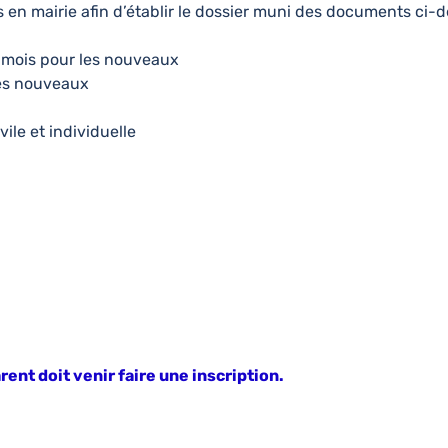
 en mairie afin d’établir le dossier muni des documents ci-d
s mois pour les nouveaux
 les nouveaux
ile et individuelle
ent doit venir faire une inscription.