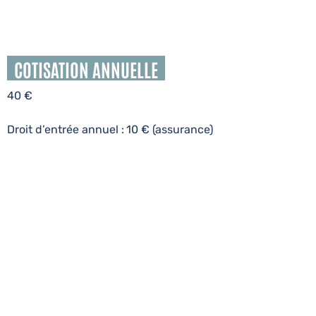
COTISATION ANNUELLE
40 €
Droit d’entrée annuel :
10 € (assurance)