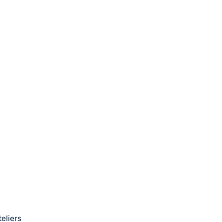
eliers