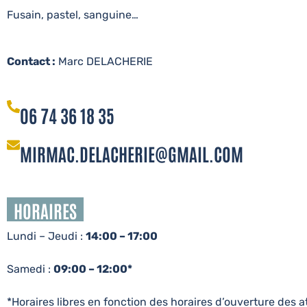
Fusain, pastel, sanguine…
Contact :
Marc DELACHERIE
06 74 36 18 35
MIRMAC.DELACHERIE@GMAIL.COM
HORAIRES
Lundi – Jeudi :
14:00 – 17:00
Samedi :
09:00 – 12:00*
*Horaires libres en fonction des horaires d’ouverture des at