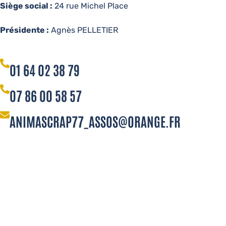
Siège social :
24 rue Michel Place
Présidente :
Agnès PELLETIER
01 64 02 38 79
07 86 00 58 57
ANIMASCRAP77_ASSOS@ORANGE.FR