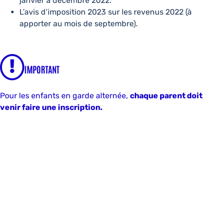
janvier à décembre 2022.
L’avis d’imposition 2023 sur les revenus 2022 (à
apporter au mois de septembre).
IMPORTANT
Pour les enfants en garde alternée,
chaque parent doit
venir faire une inscription.