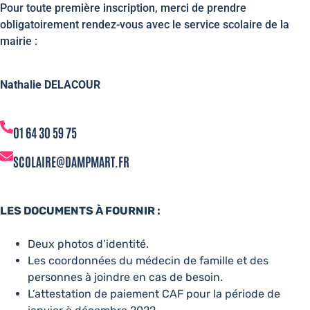
Pour toute première inscription, merci de prendre
obligatoirement rendez-vous avec le service scolaire de la
mairie :
Nathalie DELACOUR
01 64 30 59 75
SCOLAIRE@DAMPMART.FR
LES DOCUMENTS À FOURNIR :
Deux photos d’identité.
Les coordonnées du médecin de famille et des
personnes à joindre en cas de besoin.
L’attestation de paiement CAF pour la période de