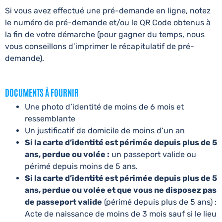
Si vous avez effectué une pré-demande en ligne, notez
le numéro de pré-demande et/ou le QR Code obtenus à
la fin de votre démarche (pour gagner du temps, nous
vous conseillons d’imprimer le récapitulatif de pré-
demande).
DOCUMENTS À FOURNIR
Une photo d’identité de moins de 6 mois et
ressemblante
Un justificatif de domicile de moins d’un an
Si la carte d’identité est périmée depuis plus de 5
ans, perdue ou volée :
un passeport valide ou
périmé depuis moins de 5 ans.
Si la carte d’identité est périmée depuis plus de 5
ans, perdue ou volée et que vous ne disposez pas
de passeport valide
(périmé depuis plus de 5 ans) :
Acte de naissance de moins de 3 mois sauf si le lieu