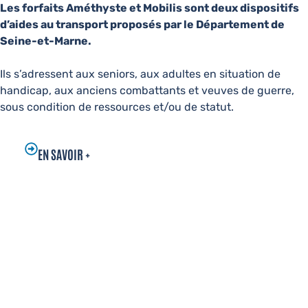
Les forfaits Améthyste et Mobilis sont deux dispositifs
d’aides au transport proposés par le Département de
Seine-et-Marne.
Ils s’adressent aux seniors, aux adultes en situation de
handicap, aux anciens combattants et veuves de guerre,
sous condition de ressources et/ou de statut.
EN SAVOIR +