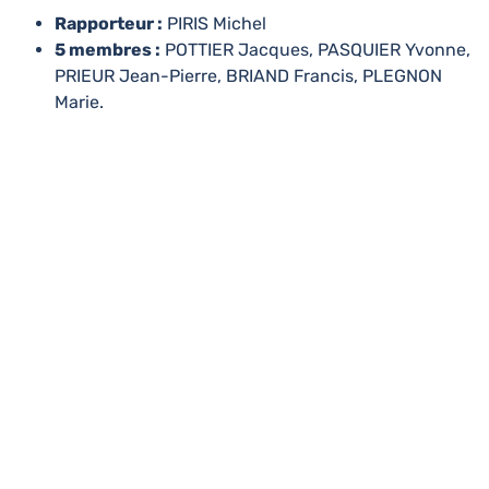
Rapporteur :
PIRIS Michel
5 membres :
POTTIER Jacques, PASQUIER Yvonne,
PRIEUR Jean-Pierre, BRIAND Francis, PLEGNON
Marie.