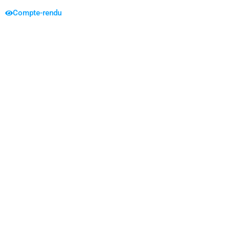
Compte-rendu