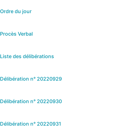
Ordre du jour
Procès Verbal
Liste des délibérations
Délibération n° 20220929
Délibération n° 20220930
Délibération n° 20220931