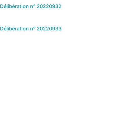
Délibération n° 20220932
Délibération n° 20220933