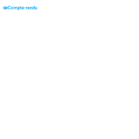
Compte-rendu