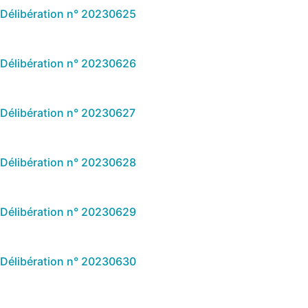
Délibération n° 20230625
Délibération n° 20230626
Délibération n° 20230627
Délibération n° 20230628
Délibération n° 20230629
Délibération n° 20230630