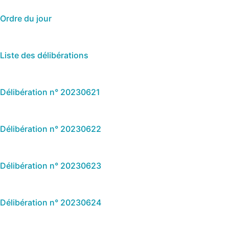
Ordre du jour
Liste des délibérations
Délibération n° 20230621
Délibération n° 20230622
Délibération n° 20230623
Délibération n° 20230624