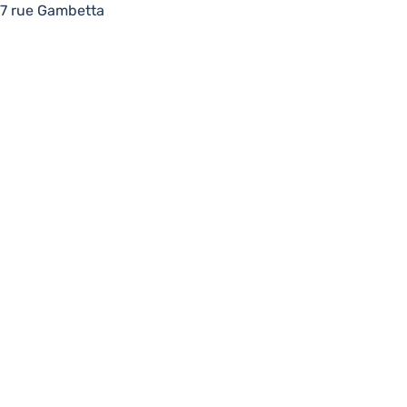
7 rue Gambetta