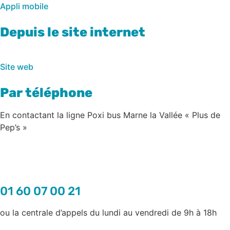
Appli mobile
Depuis le site internet
Site web
Par téléphone
En contactant la ligne Poxi bus Marne la Vallée « Plus de
Pep’s »
01 60 07 00 21
ou la centrale d’appels du lundi au vendredi de 9h à 18h