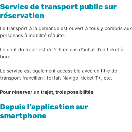
Service de transport public sur
réservation
Le transport à la demande est ouvert à tous y compris aux
personnes à mobilité réduite.
Le coût du trajet est de 2 € en cas d’achat d’un ticket à
bord.
Le service est également accessible avec un titre de
transport francilien : forfait Navigo, ticket T+, etc.
Pour réserver un trajet, trois possibilités
Depuis l’application sur
smartphone