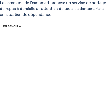
La commune de Dampmart propose un service de portage
de repas à domicile à l’attention de tous les dampmartois
en situation de dépendance.
EN SAVOIR +