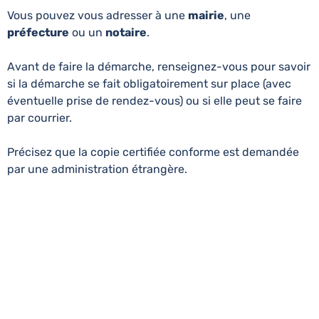
Vous pouvez vous adresser à une
mairie
, une
préfecture
ou un
notaire
.
Avant de faire la démarche, renseignez-vous pour savoir
si la démarche se fait obligatoirement sur place (avec
éventuelle prise de rendez-vous) ou si elle peut se faire
par courrier.
Précisez que la copie certifiée conforme est demandée
par une administration étrangère.