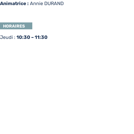
Animatrice :
Annie DURAND
HORAIRES
Jeudi :
10:30 – 11:30