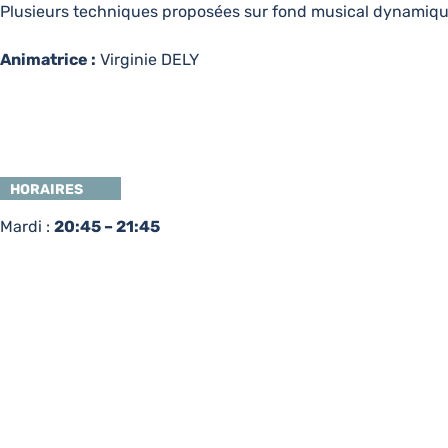
Plusieurs techniques proposées sur fond musical dynamiq
Animatrice :
Virginie DELY
HORAIRES
Mardi :
20:45 – 21:45