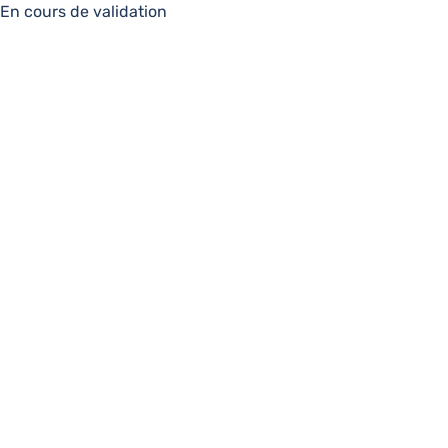
En cours de validation