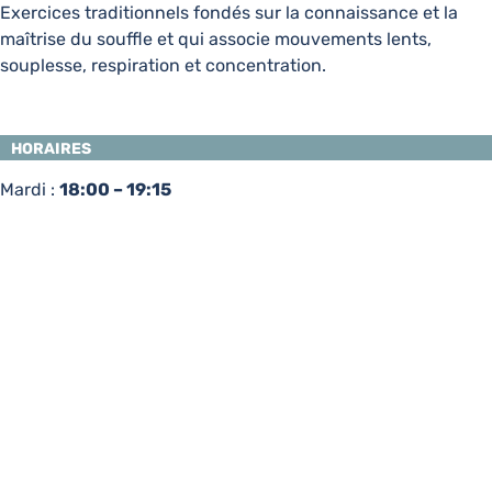
Exercices traditionnels fondés sur la connaissance et la
maîtrise du souffle et qui associe mouvements lents,
souplesse, respiration et concentration.
HORAIRES
Mardi :
18:00 – 19:15