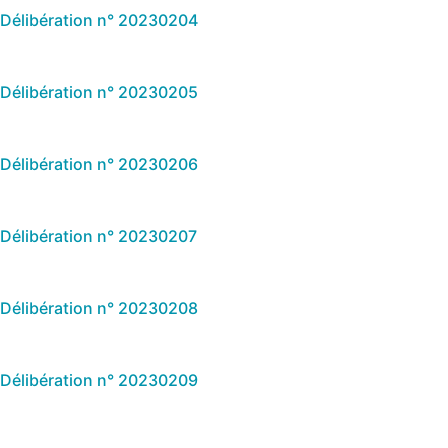
Délibération n° 20230204
Délibération n° 20230205
Délibération n° 20230206
Délibération n° 20230207
Délibération n° 20230208
Délibération n° 20230209