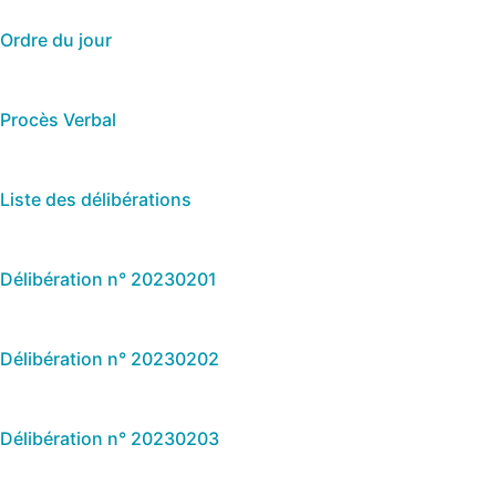
Ordre du jour
Procès Verbal
Liste des délibérations
Délibération n° 20230201
Délibération n° 20230202
Délibération n° 20230203