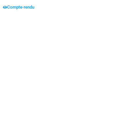
Compte-rendu