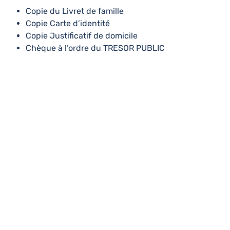
Copie du Livret de famille
Copie Carte d’identité
Copie Justificatif de domicile
Chèque à l’ordre du TRESOR PUBLIC