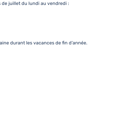
de juillet du lundi au vendredi :
aine durant les vacances de fin d’année.