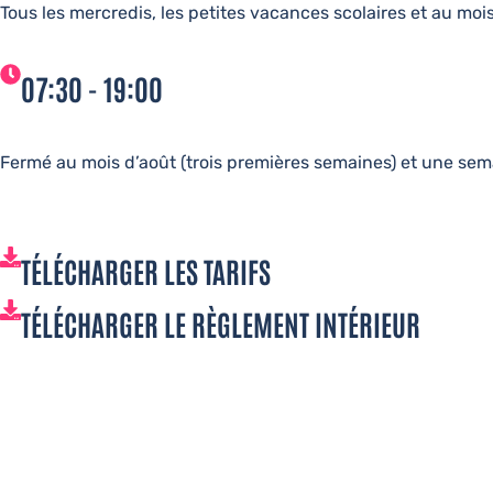
Tous les mercredis, les petites vacances scolaires et au mois 
07:30 - 19:00
Fermé au mois d’août (trois premières semaines) et une sem
TÉLÉCHARGER LES TARIFS
TÉLÉCHARGER LE RÈGLEMENT INTÉRIEUR