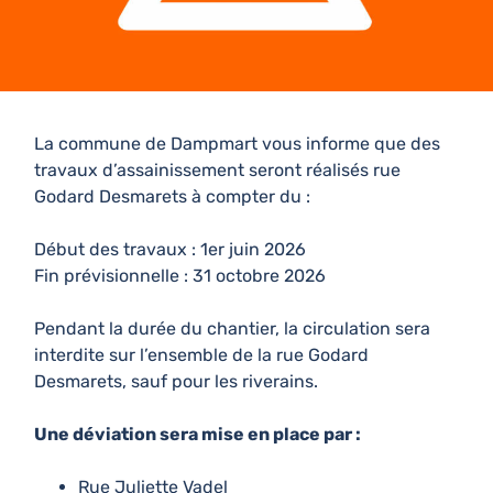
La commune de Dampmart vous informe que des
travaux d’assainissement seront réalisés rue
Godard Desmarets à compter du :
Début des travaux : 1er juin 2026
Fin prévisionnelle : 31 octobre 2026
Pendant la durée du chantier, la circulation sera
interdite sur l’ensemble de la rue Godard
Desmarets, sauf pour les riverains.
Une déviation sera mise en place par :
Rue Juliette Vadel