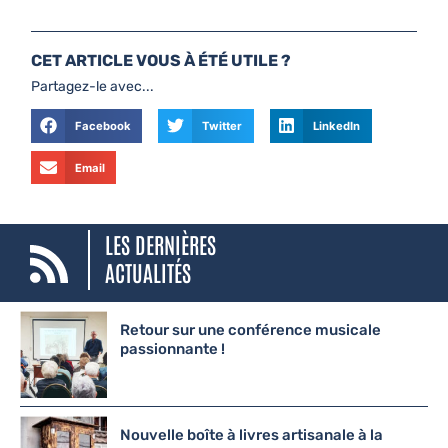
CET ARTICLE VOUS À ÉTÉ UTILE ?
Partagez-le avec...
Facebook
Twitter
LinkedIn
Email
LES DERNIÈRES
ACTUALITÉS
Retour sur une conférence musicale
passionnante !
Nouvelle boîte à livres artisanale à la