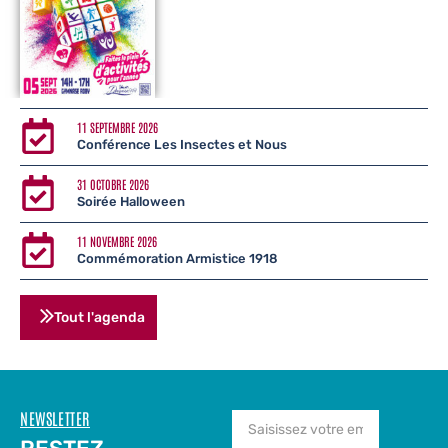
11 SEPTEMBRE 2026
Conférence Les Insectes et Nous
31 OCTOBRE 2026
Soirée Halloween
11 NOVEMBRE 2026
Commémoration Armistice 1918
Tout l'agenda
NEWSLETTER