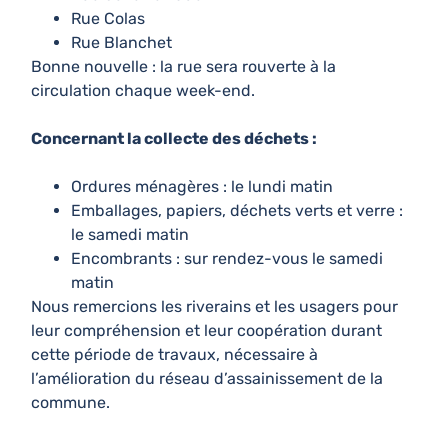
Rue Colas
Rue Blanchet
Bonne nouvelle : la rue sera rouverte à la
circulation chaque week-end.
Concernant la collecte des déchets :
Ordures ménagères : le lundi matin
Emballages, papiers, déchets verts et verre :
le samedi matin
Encombrants : sur rendez-vous le samedi
matin
Nous remercions les riverains et les usagers pour
leur compréhension et leur coopération durant
cette période de travaux, nécessaire à
l’amélioration du réseau d’assainissement de la
commune.