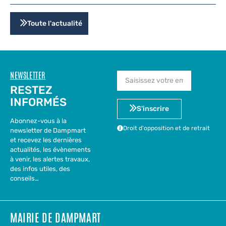
Toute l'actualité
NEWSLETTER
RESTEZ
INFORMÉS
S'inscrire
Abonnez-vous à la
Droit d'opposition et de retrait
newsletter de Dampmart
et recevez les dernières
actualités, les évènements
à venir, les alertes travaux,
des infos utiles, des
conseils…
MAIRIE DE DAMPMART