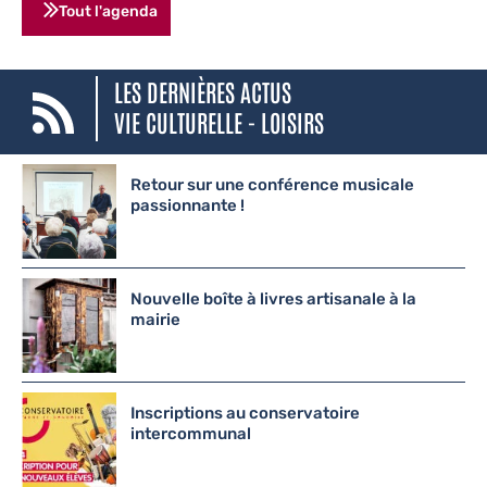
Tout l'agenda
LES DERNIÈRES ACTUS
VIE CULTURELLE - LOISIRS
Retour sur une conférence musicale
passionnante !
Nouvelle boîte à livres artisanale à la
mairie
Inscriptions au conservatoire
intercommunal