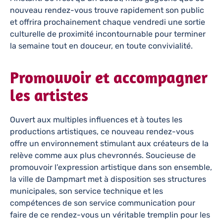
nouveau rendez-vous trouve rapidement son public
et offrira prochainement chaque vendredi une sortie
culturelle de proximité incontournable pour terminer
la semaine tout en douceur, en toute convivialité.
Promouvoir et accompagner
les artistes
Ouvert aux multiples influences et à toutes les
productions artistiques, ce nouveau rendez-vous
offre un environnement stimulant aux créateurs de la
relève comme aux plus chevronnés. Soucieuse de
promouvoir l’expression artistique dans son ensemble,
la ville de Dampmart met à disposition ses structures
municipales, son service technique et les
compétences de son service communication pour
faire de ce rendez-vous un véritable tremplin pour les