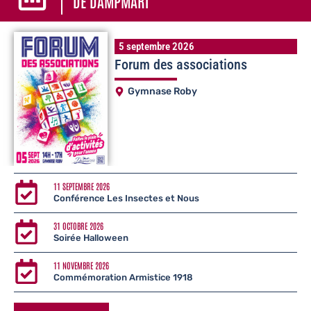
DE DAMPMART
5 septembre 2026
Forum des associations
Gymnase Roby
11 SEPTEMBRE 2026
Conférence Les Insectes et Nous
31 OCTOBRE 2026
Soirée Halloween
11 NOVEMBRE 2026
Commémoration Armistice 1918