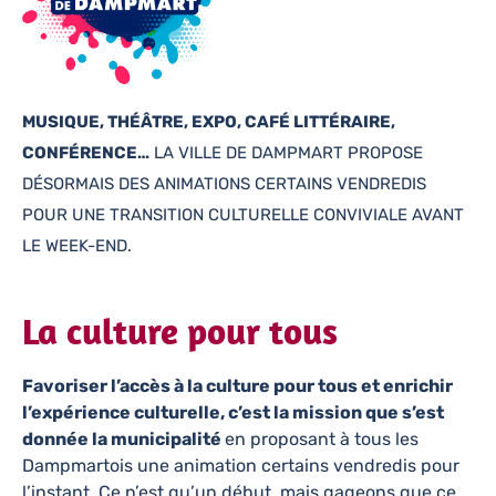
MUSIQUE, THÉÂTRE, EXPO, CAFÉ LITTÉRAIRE,
CONFÉRENCE…
LA VILLE DE DAMPMART PROPOSE
DÉSORMAIS DES ANIMATIONS CERTAINS VENDREDIS
POUR UNE TRANSITION CULTURELLE CONVIVIALE AVANT
LE WEEK-END.
La culture pour tous
Favoriser l’accès à la culture pour tous et enrichir
l’expérience culturelle, c’est la mission que s’est
donnée la municipalité
en proposant à tous les
Dampmartois une animation certains vendredis pour
l’instant. Ce n’est qu’un début, mais gageons que ce