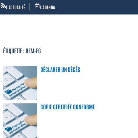
L'ACTUALITÉ
L'AGENDA
ÉTIQUETTE : DEM-EC
DÉCLARER UN DÉCÈS
COPIE CERTIFIÉE CONFORME