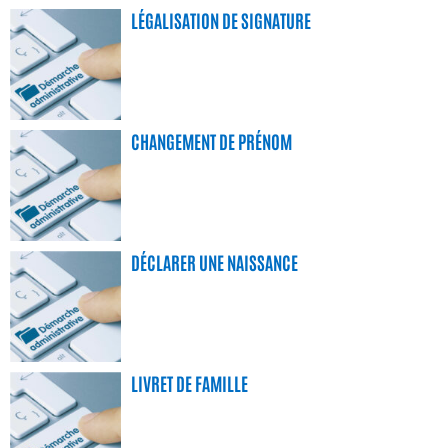
LÉGALISATION DE SIGNATURE
CHANGEMENT DE PRÉNOM
DÉCLARER UNE NAISSANCE
LIVRET DE FAMILLE