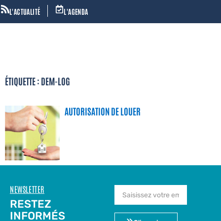
L'ACTUALITÉ
L'AGENDA
ÉTIQUETTE : DEM-LOG
AUTORISATION DE LOUER
NEWSLETTER
RESTEZ
INFORMÉS