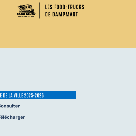
E DE LA VILLE 2025-2026
Consulter
Télécharger