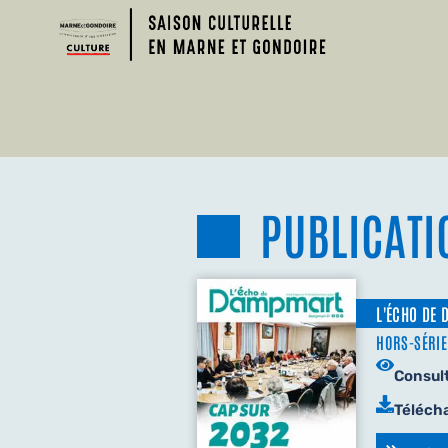
PUBLICATI
L'ÉCHO DE
HORS-SÉRIE
Consul
Téléch