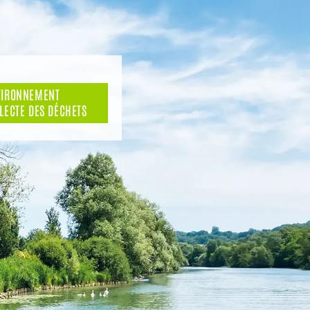
VIRONNEMENT
LECTE DES DÉCHETS