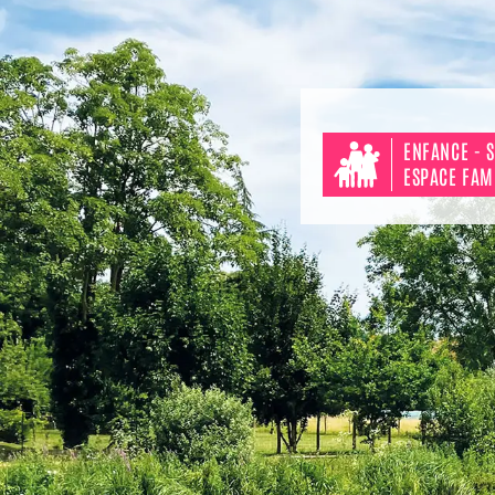
ENFANCE - S
ESPACE FAM