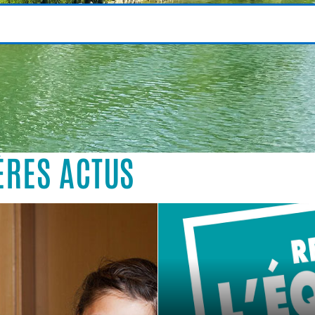
ÈRES ACTUS