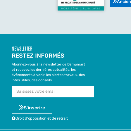
Ancien
NEWSLETTER
RESTEZ INFORMÉS
Abonnez-vous à la newsletter de Dampmart
et recevez les dernières actualités, les
évènements à venir, les alertes travaux, des
infos utiles, des conseils…
S'inscrire
Droit d'opposition et de retrait