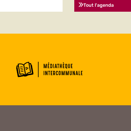
Tout l'agenda