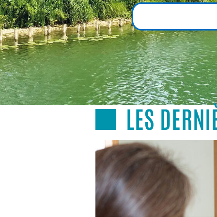
LES DERNI