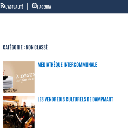
L'ACTUALITÉ
L'AGENDA
CATÉGORIE : NON CLASSÉ
MÉDIATHÈQUE INTERCOMMUNALE
LES VENDREDIS CULTURELS DE DAMPMART