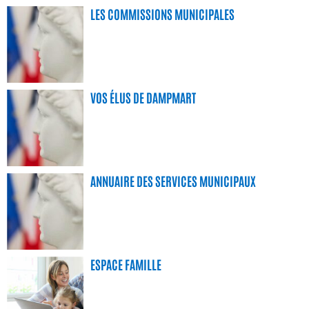
LES COMMISSIONS MUNICIPALES
VOS ÉLUS DE DAMPMART
ANNUAIRE DES SERVICES MUNICIPAUX
ESPACE FAMILLE