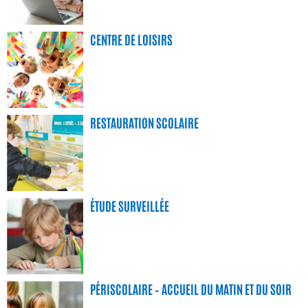
CENTRE DE LOISIRS
RESTAURATION SCOLAIRE
ÉTUDE SURVEILLÉE
PÉRISCOLAIRE – ACCUEIL DU MATIN ET DU SOIR